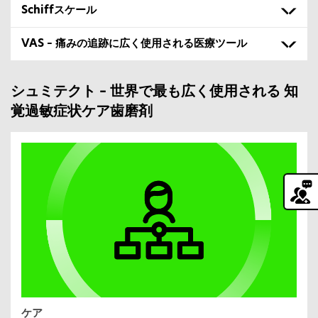
Schiffスケール
VAS – 痛みの追跡に広く使用される医療ツール
シュミテクト – 世界で最も広く使用される 知
覚過敏症状ケア歯磨剤
ケア