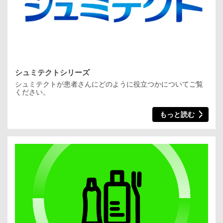
シュミテクトシリーズ
シュミテクトが患者さんにどのように役立つかについてご覧
ください。
もっと読む