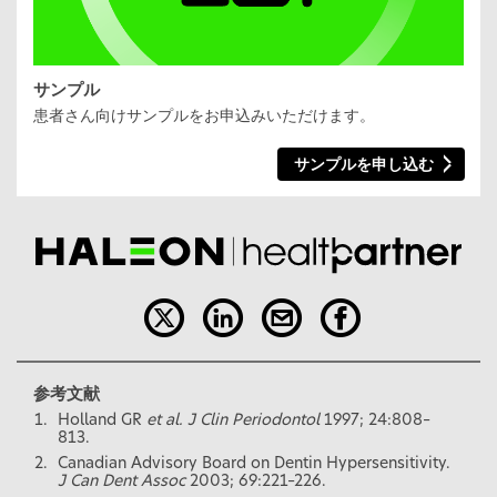
サンプル
患者さん向けサンプルをお申込みいただけます。
サンプルを申し込む
参考文献
Holland GR
et al. J Clin Periodontol
1997; 24:808–
813.
Canadian Advisory Board on Dentin Hypersensitivity.
J Can Dent Assoc
2003; 69:221–226.