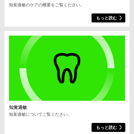
知覚過敏のケアの概要をご覧ください。
もっと読む
知覚過敏
知覚過敏についてご覧ください。
もっと読む