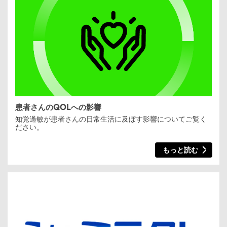
患者さんのQOLへの影響
知覚過敏が患者さんの日常生活に及ぼす影響についてご覧く
ださい。
もっと読む