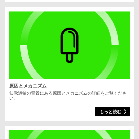
原因とメカニズム
知覚過敏の背景にある原因とメカニズムの詳細をご覧くださ
い。
もっと読む