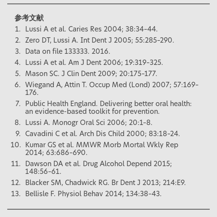
参考文献
Lussi A et al. Caries Res 2004; 38:34–44.
Zero DT, Lussi A. Int Dent J 2005; 55:285–290.
Data on file 133333. 2016.
Lussi A et al. Am J Dent 2006; 19:319–325.
Mason SC. J Clin Dent 2009; 20:175–177.
Wiegand A, Attin T. Occup Med (Lond) 2007; 57:169–
176.
Public Health England. Delivering better oral health:
an evidence-based toolkit for prevention.
Lussi A. Monogr Oral Sci 2006; 20:1–8.
Cavadini C et al. Arch Dis Child 2000; 83:18–24.
Kumar GS et al. MMWR Morb Mortal Wkly Rep
2014; 63:686–690.
Dawson DA et al. Drug Alcohol Depend 2015;
148:56–61.
Blacker SM, Chadwick RG. Br Dent J 2013; 214:E9.
Bellisle F. Physiol Behav 2014; 134:38–43.