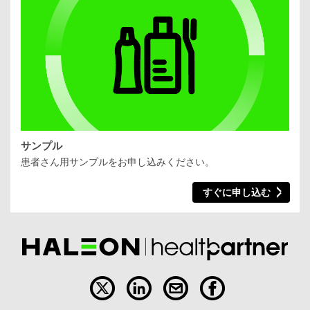
サンプル
患者さん用サンプルをお申し込みください。
すぐに申し込む