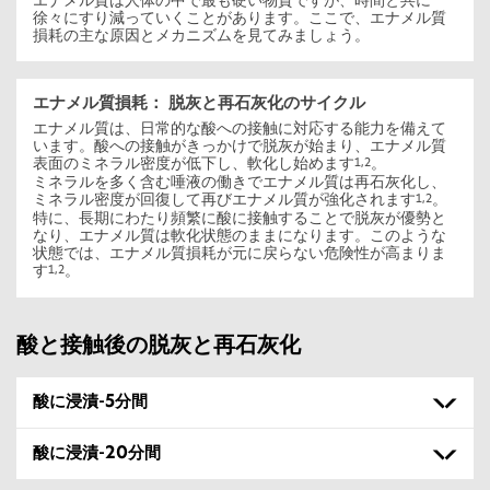
エナメル質は人体の中で最も硬い物質ですが、時間と共に
徐々にすり減っていくことがあります。ここで、エナメル質
損耗の主な原因とメカニズムを見てみましょう。
エナメル質損耗： 脱灰と再石灰化のサイクル
エナメル質は、日常的な酸への接触に対応する能力を備えて
います。酸への接触がきっかけで脱灰が始まり、エナメル質
表面のミネラル密度が低下し、軟化し始めます
。
1,2
ミネラルを多く含む唾液の働きでエナメル質は再石灰化し、
ミネラル密度が回復して再びエナメル質が強化されます
。
1,2
特に、長期にわたり頻繁に酸に接触することで脱灰が優勢と
なり、エナメル質は軟化状態のままになります。このような
状態では、エナメル質損耗が元に戻らない危険性が高まりま
す
。
1,2
酸と接触後の脱灰と再石灰化
酸に浸漬‐5分間
酸に浸漬‐20分間