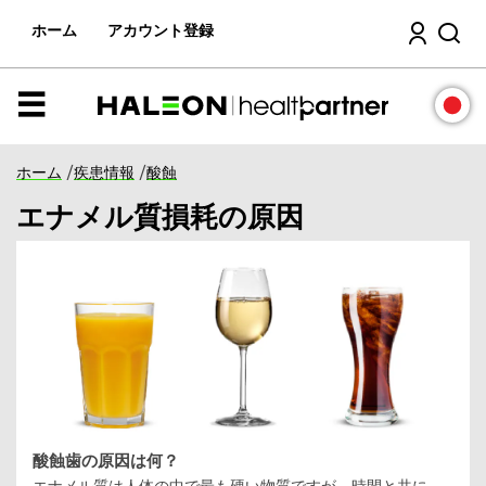
本
検索
文
ホーム
アカウント登録
へ
ス
キ
ッ
メ
プ
ニ
ュ
ー
ホーム
/
疾患情報
/
酸蝕
エナメル質損耗の原因
酸蝕歯の原因は何？