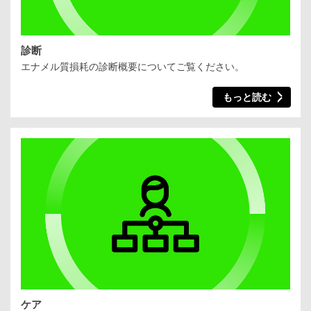
診断
エナメル質損耗の診断概要についてご覧ください。
もっと読む
ケア