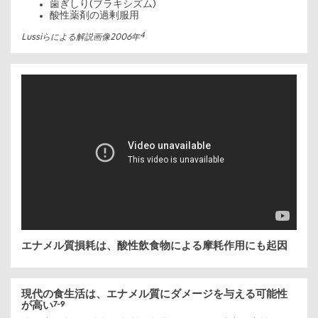
歯ぎしり(ブラキシズム)
酸性薬剤の過剰服用
4
Lussiらによる解説画像2006年
エナメル質損耗は、酸性飲食物による摩耗作用にも起因
現代の食生活は、エナメル質にダメージを与える可能性
が高い
7–9