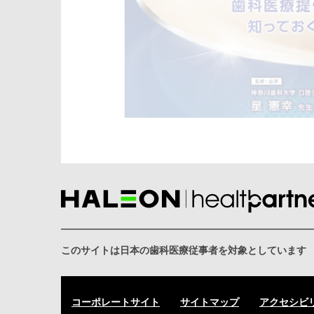
このサイトは日本の歯科医療従事者を対象としています
コーポレートサイト
サイトマップ
アクセシビ