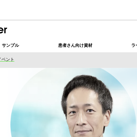
サンプル
患者さん向け資材
ラ
イベント