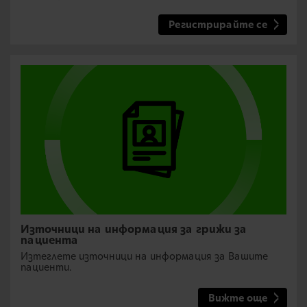
Регистрирайте се
Източници на информация за грижи за
пациента
Изтеглете източници на информация за Вашите
пациенти.
Вижте още