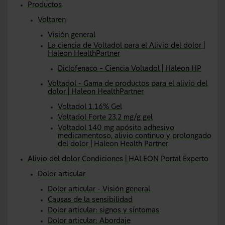
Productos
Voltaren
Visión general
La ciencia de Voltadol para el Alivio del dolor |
Haleon HealthPartner
Diclofenaco – Ciencia Voltadol | Haleon HP
Voltadol - Gama de productos para el alivio del
dolor | Haleon HealthPartner
Voltadol 1.16% Gel
Voltadol Forte 23,2 mg/g gel
Voltadol 140 mg apósito adhesivo
medicamentoso, alivio continuo y prolongado
del dolor | Haleon Health Partner
Alivio del dolor Condiciones | HALEON Portal Experto
Dolor articular
Dolor articular - Visión general
Causas de la sensibilidad
Dolor articular: signos y síntomas
Dolor articular: Abordaje