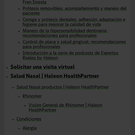
Fran Iniesta
Prótesis removibles: acompañamiento y manejo del
paciente
Corega y prótesis dentales: adhesión, adaptación e
higiene para mejorar la calidad de vida
Manejo de la hipersensibilidad dentinaria:
recomendaciones para profesionales
Control de placa y salud gingival: recomendaciones
para profesionales
Introducción a la serie de podcasts de Expertos
Reales by Haleon
Solicitar una visita virtual
Salud Nasal | Haleon HealthPartner
Salud Nasal productos | Haleon HealthPartner
Rhinomer
Visión General de Rhinomer | Haleon
HealthPartner
Condiciones
Alergia