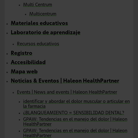
Multi Centrum
Multicentrum
Materiales educativos
Laboratorio de aprendizaje
Recursos educativos
Registro
Accesibilidad
Mapa web
Noticias & Eventos | Haleon HealthPartner
Events | News and events | Haleon HealthPartner
identificar y abordar el dolor muscular o articular en
la farmacia
¿BLANQUEAMIENTO = SENSIBILIDAD DENTAL?
GPAW: Tendencias en el manejo del dolor | Haleon
HealthPartner
GPAW: Tendencias en el manejo del dolor | Haleon
HealthPartner