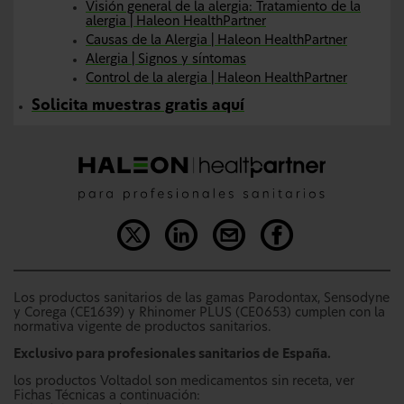
Visión general de la alergia: Tratamiento de la
alergia | Haleon HealthPartner
Causas de la Alergia | Haleon HealthPartner
Alergia | Signos y síntomas
Control de la alergia | Haleon HealthPartner
Solicita muestras gratis aquí
Los productos sanitarios de las gamas Parodontax, Sensodyne
y Corega (CE1639) y Rhinomer PLUS (CE0653) cumplen con la
normativa vigente de productos sanitarios.
Exclusivo para profesionales sanitarios de España.
los productos Voltadol son medicamentos sin receta, ver
Fichas Técnicas a continuación: