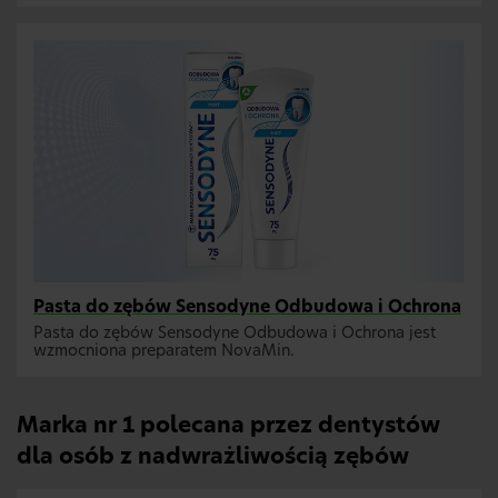
Pasta do zębów Sensodyne Odbudowa i Ochrona
Pasta do zębów Sensodyne Odbudowa i Ochrona jest
wzmocniona preparatem NovaMin.
Marka nr 1 polecana przez dentystów
dla osób z nadwrażliwością zębów