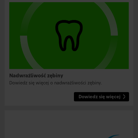
Nadwrażliwość zębiny
Dowiedz się więcej o nadwrażliwości zębiny.
Dowiedz się więcej