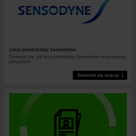
Linia produktów Sensodyne
Dowiedz się, jak linia produktów Sensodyne może pomóc
pacjentom.
Dowiedz się więcej