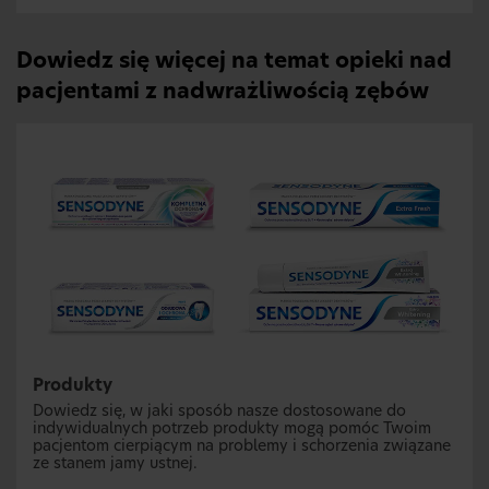
Dowiedz się więcej na temat opieki nad
pacjentami z nadwrażliwością zębów
Produkty
Dowiedz się, w jaki sposób nasze dostosowane do
indywidualnych potrzeb produkty mogą pomóc Twoim
pacjentom cierpiącym na problemy i schorzenia związane
ze stanem jamy ustnej.