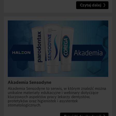
Czytaj dalej
Akademia Sensodyne
Akademia Sensodyne to serwis, w którym znaleźć można
unikalne materiały edukacyjne i webinary dotyczące
kluczowych aspektów pracy lekarzy dentystów,
protetyków oraz higienistek i asystentek
stomatologicznych.