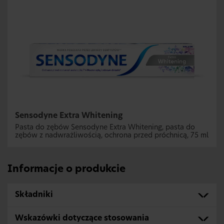
Sensodyne Extra Whitening
Pasta do zębów Sensodyne Extra Whitening, pasta do
zębów z nadwrażliwością, ochrona przed próchnicą, 75 ml
Informacje o produkcie
Składniki
Wskazówki dotyczące stosowania