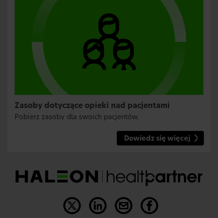
Zasoby dotyczące opieki nad pacjentami
Pobierz zasoby dla swoich pacjentów.
Dowiedz się więcej