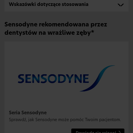
Wskazówki dotyczące stosowania
Sensodyne rekomendowana przez
dentystów na wrażliwe zęby*
Seria Sensodyne
Sprawdź, jak Sensodyne może pomóc Twoim pacjentom.