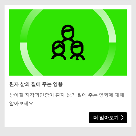
환자 삶의 질에 주는 영향
상아질 지각과민증이 환자 삶의 질에 주는 영향에 대해
알아보세요.
더 알아보기