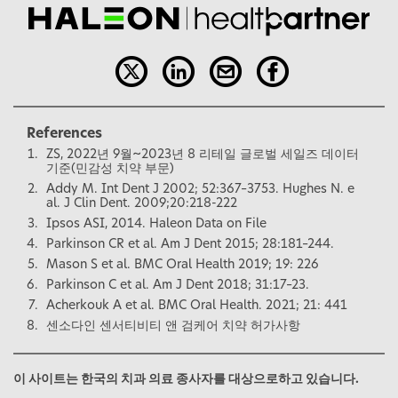
References
ZS, 2022년 9월~2023년 8 리테일 글로벌 세일즈 데이터
기준(민감성 치약 부문)
Addy M. Int Dent J 2002; 52:367–3753. Hughes N. e
al. J Clin Dent. 2009;20:218-222
Ipsos ASI, 2014. Haleon Data on File
Parkinson CR et al. Am J Dent 2015; 28:181–244.
Mason S et al. BMC Oral Health 2019; 19: 226
Parkinson C et al. Am J Dent 2018; 31:17–23.
Acherkouk A et al. BMC Oral Health. 2021; 21: 441
센소다인 센서티비티 앤 검케어 치약 허가사항
이 사이트는 한국의 치과 의료 종사자를 대상으로하고 있습니다.