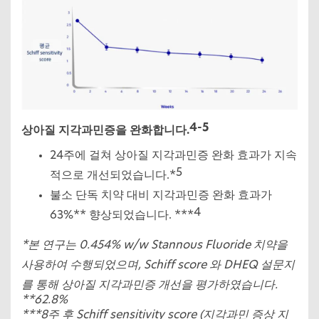
4-5
상아질 지각과민증을 완화합니다.
24주에 걸쳐 상아질 지각과민증 완화 효과가 지속
5
적으로 개선되었습니다.*
불소 단독 치약 대비 지각과민증 완화 효과가
4
63%** 향상되었습니다. ***
*본 연구는 0.454% w/w Stannous Fluoride 치약을
사용하여 수행되었으며, Schiff score 와 DHEQ 설문지
를 통해 상아질 지각과민증 개선을 평가하였습니다.
**62.8%
***8주 후 Schiff sensitivity score (지각과민 증상 지