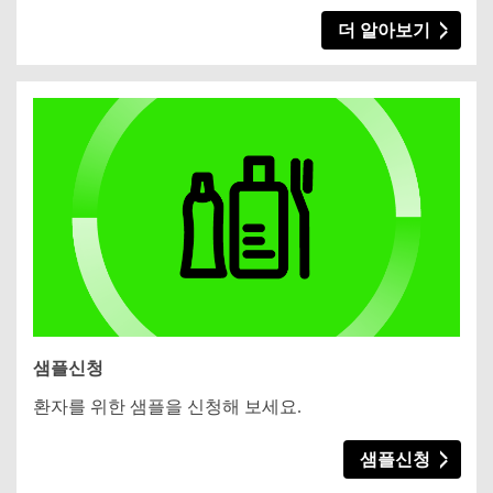
더 알아보기
샘플신청
환자를 위한 샘플을 신청해 보세요.
샘플신청