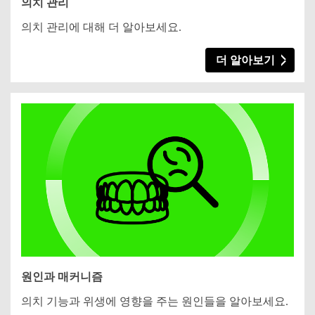
의치 관리
의치 관리에 대해 더 알아보세요.
더 알아보기
원인과 매커니즘
의치 기능과 위생에 영향을 주는 원인들을 알아보세요.