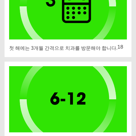
18
첫 해에는 3개월 간격으로 치과를 방문해야 합니다.