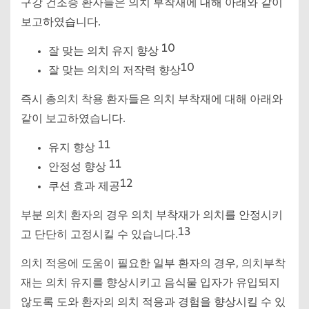
구강 건조증 환자들은 의치 부착재에 대해 아래와 같이
보고하였습니다.
10
잘 맞는 의치 유지 향상
10
잘 맞는 의치의 저작력 향상
즉시 총의치 착용 환자들은 의치 부착재에 대해 아래와
같이 보고하였습니다.
11
유지 향상
11
안정성 향상
12
쿠션 효과 제공
부분 의치 환자의 경우 의치 부착재가 의치를 안정시키
13
고 단단히 고정시킬 수 있습니다.
의치 적응에 도움이 필요한 일부 환자의 경우, 의치부착
재는 의치 유지를 향상시키고 음식물 입자가 유입되지
않도록 도와 환자의 의치 적응과 경험을 향상시킬 수 있