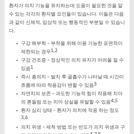
환자가 의치 기능을 유지하는데 도움이 필요한 것을 알
수 있는 각각의 환자별 요인들이 있습니다. 이들은 다음
과 같이 신체적, 임상적 또는 행동적인 부분일 수 있습니
다.
구강 해부학 – 부착을 위해 이용 가능한 표면적이
1,2
제한되는 경우
구강 건조증 – 정상적인 의치 유지가 어려울 질 수
1
있음
즉시 총의치 – 발치 후 골흡수가 나타날 때 시간이
3
흐름에 따라 착용감이 변할 수 있음
자연치의 보존 – 과도한 기능적 힘이 작용해 치아
4,5
의 흔들림 또는 치아 상실을 유발할 수 있음
환자 심리 상태 – 환자가 의치에 적응 하는 정도
3,6
의치 위생 – 세척 방법 또는 빈도가 의치 위생과 구