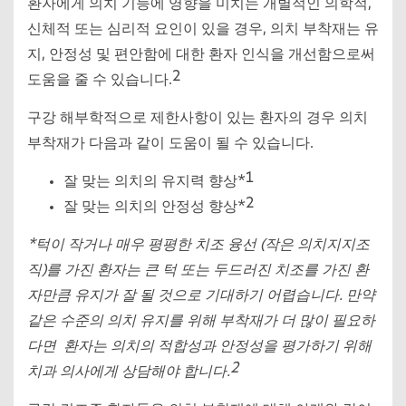
환자에게 의치 기능에 영향을 미치는 개별적인 의학적,
신체적 또는 심리적 요인이 있을 경우, 의치 부착재는 유
지, 안정성 및 편안함에 대한 환자 인식을 개선함으로써
2
도움을 줄 수 있습니다.
구강 해부학적으로 제한사항이 있는 환자의 경우 의치
부착재가 다음과 같이 도움이 될 수 있습니다.
1
잘 맞는 의치의 유지력 향상*
2
잘 맞는 의치의 안정성 향상*
*턱이 작거나 매우 평평한 치조 융선 (작은 의치지지조
직)를 가진 환자는 큰 턱 또는 두드러진 치조를 가진 환
자만큼 유지가 잘 될 것으로 기대하기 어렵습니다. 만약
같은 수준의 의치 유지를 위해 부착재가 더 많이 필요하
다면 환자는 의치의 적합성과 안정성을 평가하기 위해
2
치과 의사에게 상담해야 합니다.