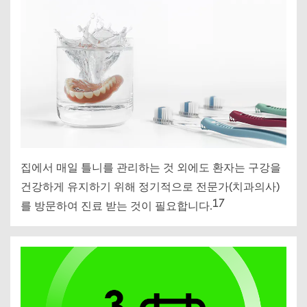
집에서 매일 틀니를 관리하는 것 외에도 환자는 구강을
건강하게 유지하기 위해 정기적으로 전문가(치과의사)
17
를 방문하여 진료 받는 것이 필요합니다.