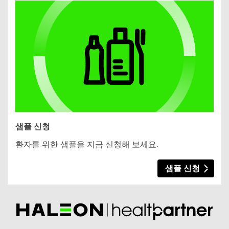
샘플 신청
환자를 위한 샘플을 지금 신청해 보세요.
샘플 신청