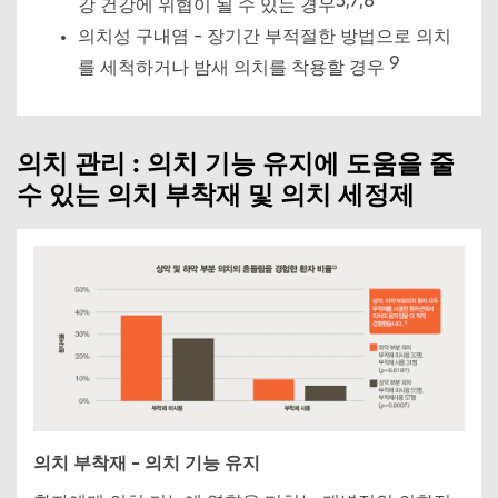
5,7,8
강 건강에 위협이 될 수 있는 경우
의치성 구내염 – 장기간 부적절한 방법으로 의치
9
를 세척하거나 밤새 의치를 착용할 경우
의치 관리 : 의치 기능 유지에 도움을 줄
수 있는 의치 부착재 및 의치 세정제
의치 부착재 – 의치 기능 유지