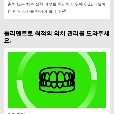
충치 또는 치주 질환 여부를 확인하기 위해 6-12 개월에
19
한 번씩 검사를 받아야 합니다.
폴리덴트로 최적의 의치 관리를 도와주세
요.