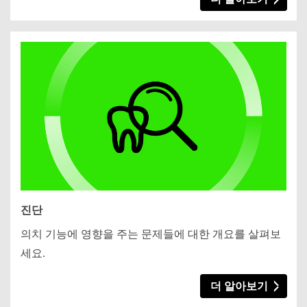
진단
의치 기능에 영향을 주는 문제들에 대한 개요를 살펴보
세요.
더 알아보기