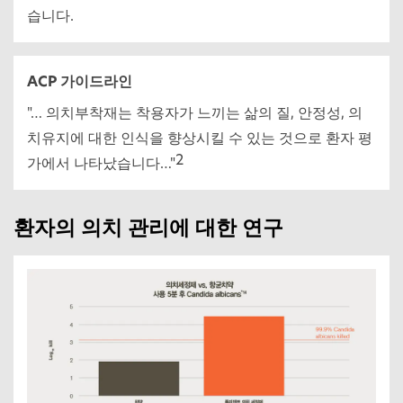
습니다.
ACP 가이드라인
"… 의치부착재는 착용자가 느끼는 삶의 질, 안정성, 의
치유지에 대한 인식을 향상시킬 수 있는 것으로 환자 평
2
가에서 나타났습니다…"
환자의 의치 관리에 대한 연구