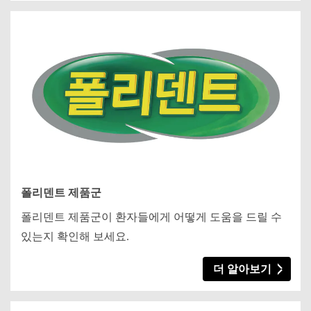
폴리덴트 제품군
폴리덴트 제품군이 환자들에게 어떻게 도움을 드릴 수
있는지 확인해 보세요.
더 알아보기