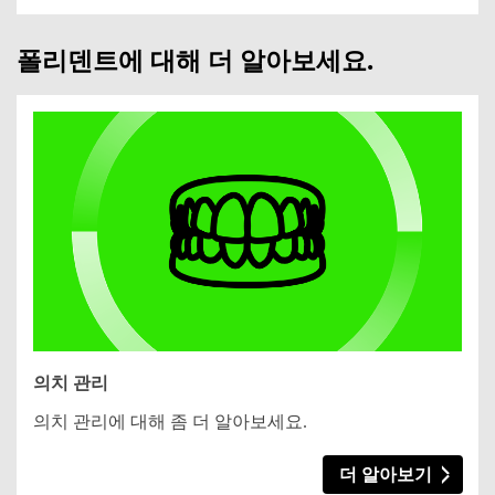
폴리덴트에 대해 더 알아보세요.
의치 관리
의치 관리에 대해 좀 더 알아보세요.
더 알아보기