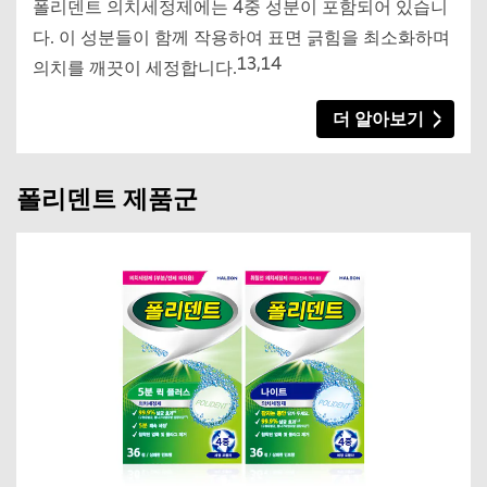
폴리덴트 의치세정제에는 4중 성분이 포함되어 있습니
다. 이 성분들이 함께 작용하여 표면 긁힘을 최소화하며
13,14
의치를 깨끗이 세정합니다.
더 알아보기
폴리덴트 제품군