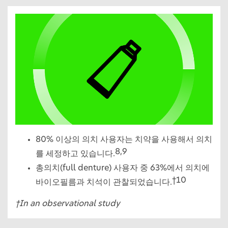
80% 이상의 의치 사용자는 치약을 사용해서 의치
8,9
를 세정하고 있습니다.
총의치(full denture) 사용자 중 63%에서 의치에
†10
바이오필름과 치석이 관찰되었습니다.
†In an observational study