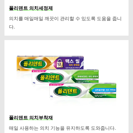
폴리덴트 의치세정제
의치를 매일매일 깨끗이 관리할 수 있도록 도움을 줍니
다.
폴리덴트 의치부착재
매일 사용하는 의치 기능을 유지하도록 도와줍니다.