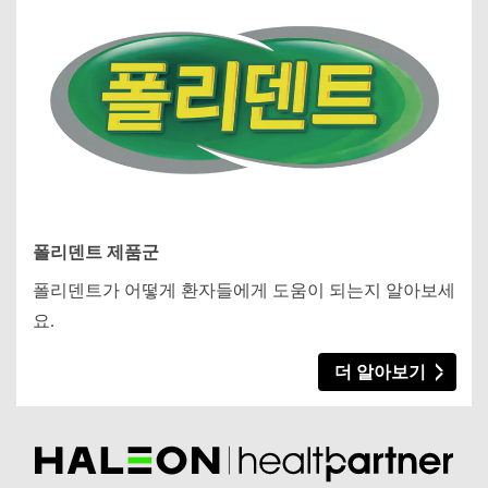
폴리덴트 제품군
폴리덴트가 어떻게 환자들에게 도움이 되는지 알아보세
요.
더 알아보기