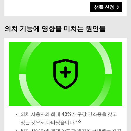
샘플 신청
의치 기능에 영향을 미치는 원인들
의치 사용자의 최대 48%가 구강 건조증을 갖고
6
있는 것으로 나타났습니다.*
의치 사용자의 최대 67%가 의치성 구내염을 갖고