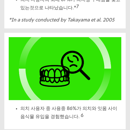
7
있는것으로 나타났습니다.*
*In a study conducted by Takayama et al. 2005
의치 사용자 중 사용중 86%가 의치와 잇몸 사이
6
음식물 유입을 경험했습니다.