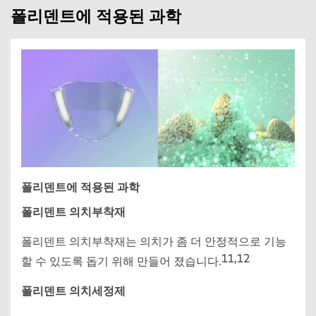
폴리덴트에 적용된 과학
폴리덴트에 적용된 과학
폴리덴트 의치부착재
폴리덴트 의치부착재는 의치가 좀 더 안정적으로 기능
11,12
할 수 있도록 돕기 위해 만들어 졌습니다.
폴리덴트 의치세정제