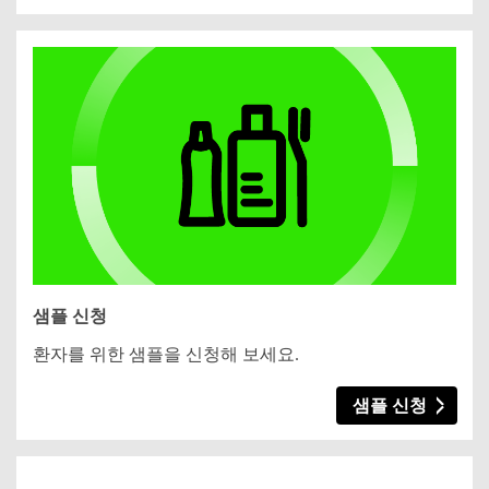
샘플 신청
환자를 위한 샘플을 신청해 보세요.
샘플 신청