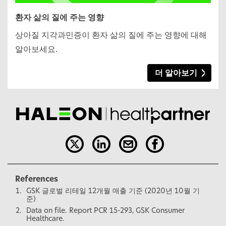
환자 삶의 질에 주는 영향
상아질 지각과민증이 환자 삶의 질에 주는 영향에 대해
알아보세요.
더 알아보기
References
GSK 글로벌 리테일 12개월 매출 기준 (2020년 10월 기
준)
Data on file. Report PCR 15-293, GSK Consumer
Healthcare.