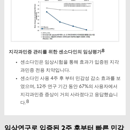
8
지각과민증 관리를 위한 센소다인의 임상평가
센소다인은 임상시험을 통해 효과가 입증된 지각
과민증 전용 치약입니다.
센소다인 사용 4주 후 부터 민감성 감소 효과를 보
였으며, 12주 연구 기간 동안 67%의 사용자에서
지각과민증 증상이 거의 사라졌다고 응답했습니
8
다.
임상연구로 입증된 2주 후부터 빠른 민감