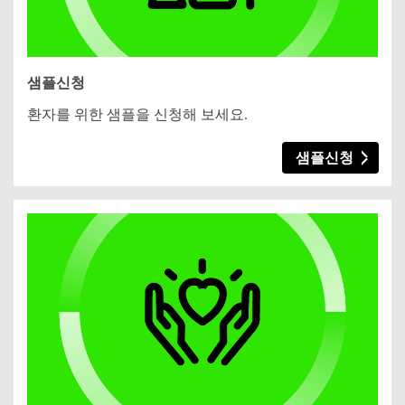
샘플신청
환자를 위한 샘플을 신청해 보세요.
샘플신청