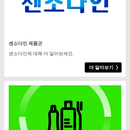
센소다인 제품군
센소다인에 대해 더 알아보세요.
더 알아보기