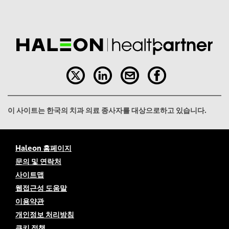
이 사이트는 한국의 치과 의료 종사자를 대상으로하고 있습니다.
Haleon 홈페이지
문의 및 연락처
사이트맵
웹접근성 도움말
이용약관
개인정보 처리방침
쿠키 정책