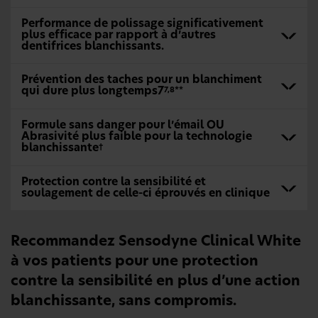
Performance de polissage significativement
plus efficace par rapport à d’autres
dentifrices blanchissants.
Prévention des taches pour un blanchiment
qui dure plus longtemps7
7,8**
Formule sans danger pour l’émail OU
Abrasivité plus faible pour la technologie
blanchissante
†
Protection contre la sensibilité et
soulagement de celle-ci éprouvés en clinique
Recommandez Sensodyne Clinical White
à vos patients pour une protection
contre la sensibilité en plus d’une action
blanchissante, sans compromis.