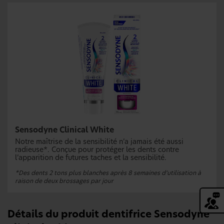
Sensodyne Clinical White
Notre maîtrise de la sensibilité n’a jamais été aussi
radieuse*. Conçue pour protéger les dents contre
l’apparition de futures taches et la sensibilité.
*Des dents 2 tons plus blanches après 8 semaines d’utilisation à
raison de deux brossages par jour
Détails du produit dentifrice Sensodyne