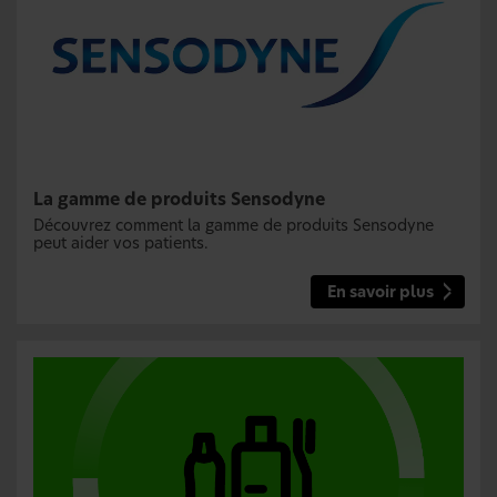
La gamme de produits Sensodyne
Découvrez comment la gamme de produits Sensodyne
peut aider vos patients.
En savoir plus