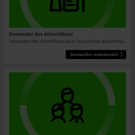
Demander des échantillons
Demandez des échantillons pour vos patients aujourd’hui.
Demander maintenant