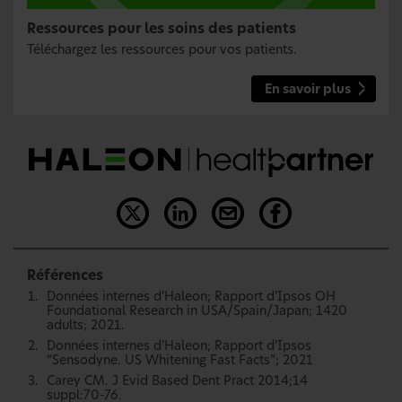
Ressources pour les soins des patients
Téléchargez les ressources pour vos patients.
En savoir plus
Références
Données internes d’Haleon; Rapport d’Ipsos OH
Foundational Research in USA/Spain/Japan; 1420
adults; 2021.
Données internes d’Haleon; Rapport d’Ipsos
“Sensodyne. US Whitening Fast Facts”; 2021
Carey CM. J Evid Based Dent Pract 2014;14
suppl:70-76.