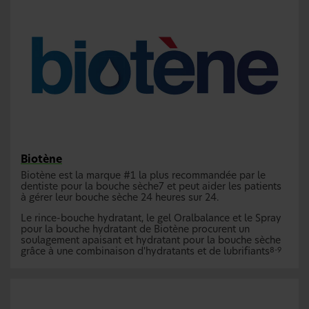
Biotène
Biotène est la marque #1 la plus recommandée par le
dentiste pour la bouche sèche7 et peut aider les patients
à gérer leur bouche sèche 24 heures sur 24.
Le rince-bouche hydratant, le gel Oralbalance et le Spray
pour la bouche hydratant de Biotène procurent un
soulagement apaisant et hydratant pour la bouche sèche
grâce à une combinaison d'hydratants et de lubrifiants
8-9