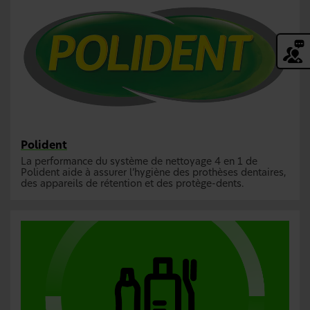
Polident
La performance du système de nettoyage 4 en 1 de
Polident aide à assurer l’hygiène des prothèses dentaires,
des appareils de rétention et des protège-dents.