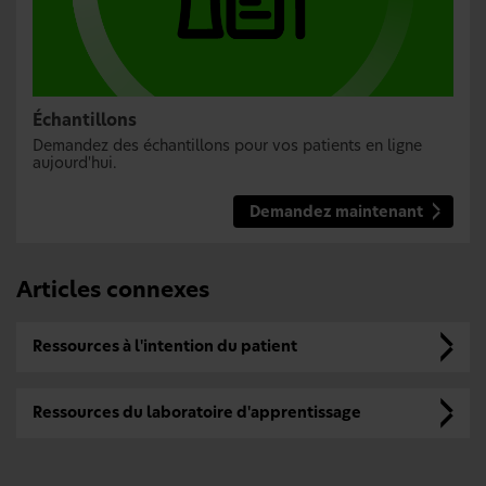
Échantillons
Demandez des échantillons pour vos patients en ligne
aujourd'hui.
Demandez maintenant
Articles connexes
Ressources à l'intention du patient
Ressources du laboratoire d'apprentissage