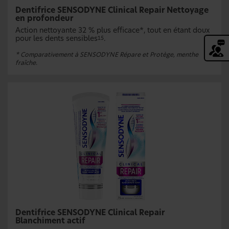
Dentifrice SENSODYNE Clinical Repair Nettoyage
en profondeur
Action nettoyante 32 % plus efficace*, tout en étant doux
pour les dents sensibles
.
15
* Comparativement à SENSODYNE Répare et Protège, menthe
fraîche.
Dentifrice SENSODYNE Clinical Repair
Blanchiment actif