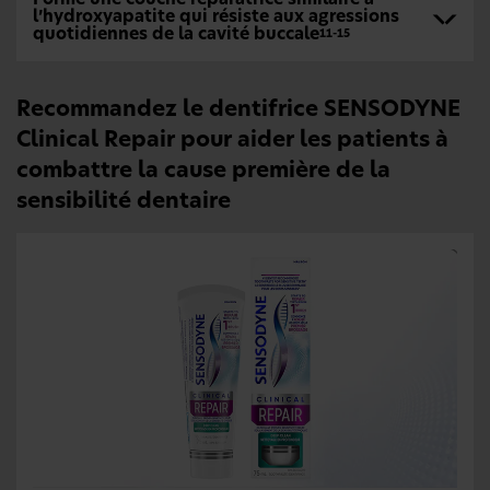
l’hydroxyapatite qui résiste aux agressions
quotidiennes de la cavité buccale
11-15
Recommandez le dentifrice SENSODYNE
Clinical Repair pour aider les patients à
combattre la cause première de la
sensibilité dentaire