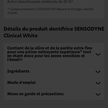
Action blanchissante améliorée de 35 %*.
* Comparativement à SENSODYNE Répare et Protège, menthe
fraîche.
Détails du produit dentifrice SENSODYNE
Clinical White
Contient de la silice et de la perlite extra-fine
pour une action nettoyante supérieure* tout
en étant doux pour les zones sensibles et
l’émail
15
Ingrédients
Mode d’emploi
Mises en garde et précautions