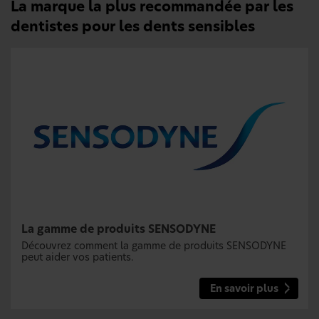
La marque la plus recommandée par les
dentistes pour les dents sensibles
La gamme de produits SENSODYNE
Découvrez comment la gamme de produits SENSODYNE
peut aider vos patients.
En savoir plus