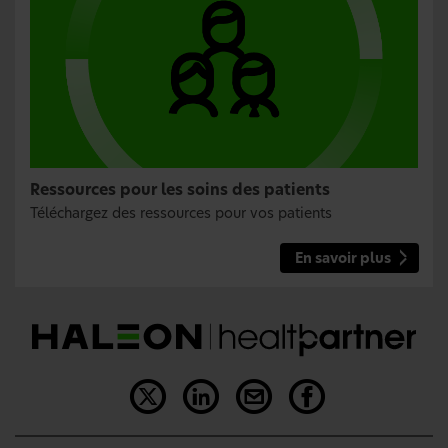
Ressources pour les soins des patients
Téléchargez des ressources pour vos patients
En savoir plus