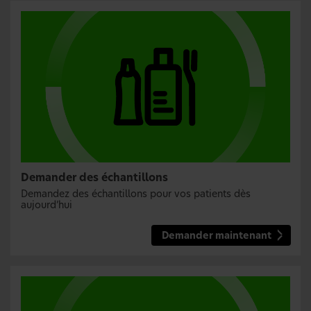
Demander des échantillons
Demandez des échantillons pour vos patients dès
aujourd’hui
Demander maintenant