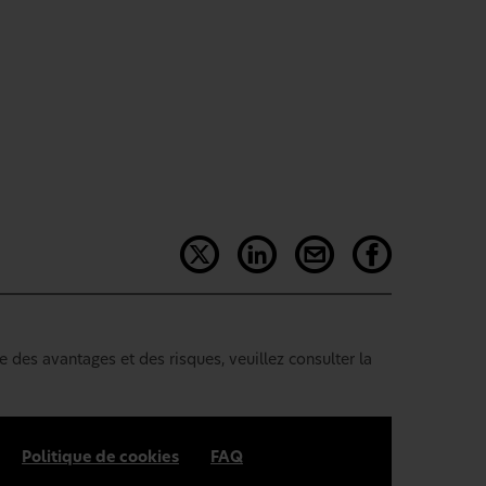
e des avantages et des risques, veuillez consulter la
Politique de cookies
FAQ