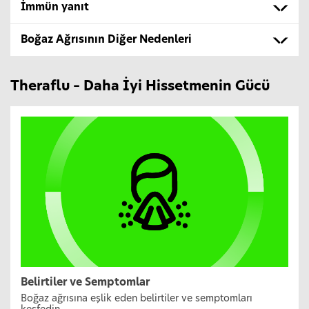
İmmün yanıt
Boğaz Ağrısının Diğer Nedenleri
Theraflu – Daha İyi Hissetmenin Gücü
Belirtiler ve Semptomlar
Boğaz ağrısına eşlik eden belirtiler ve semptomları