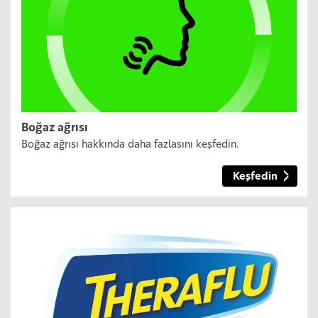
Boğaz ağrısı
Boğaz ağrısı hakkında daha fazlasını keşfedin.
Keşfedin