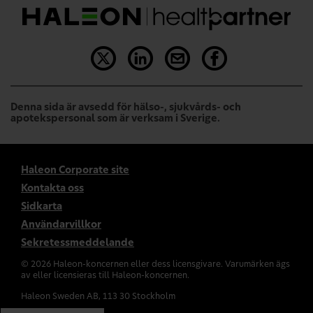
Denna sida är avsedd för hälso-, sjukvårds- och
apotekspersonal som är verksam i Sverige.
Haleon Corporate site
Kontakta oss
Sidkarta
Användarvillkor
Sekretessmeddelande
©
2026
Haleon-koncernen eller dess licensgivare. Varumärken ägs
av eller licensieras till Haleon-koncernen.
Haleon Sweden AB, 113 30 Stockholm