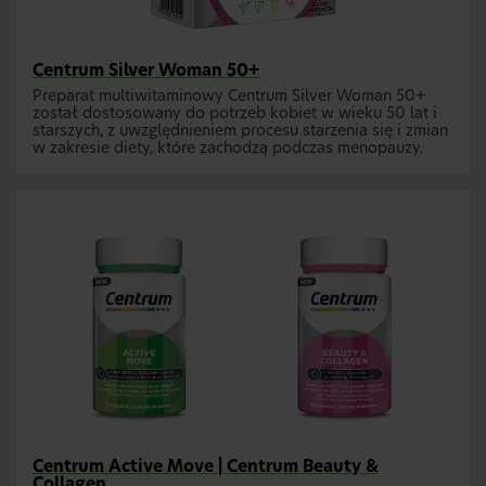
Centrum Silver Woman 50+
Preparat multiwitaminowy Centrum Silver Woman 50+
został dostosowany do potrzeb kobiet w wieku 50 lat i
starszych, z uwzględnieniem procesu starzenia się i zmian
w zakresie diety, które zachodzą podczas menopauzy.
Centrum Active Move | Centrum Beauty &
Collagen