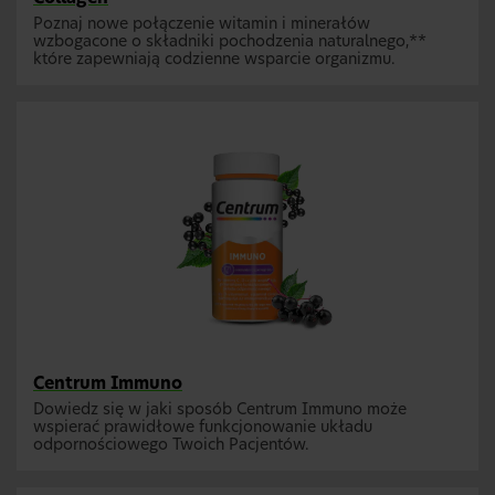
Poznaj nowe połączenie witamin i minerałów
wzbogacone o składniki pochodzenia naturalnego,**
które zapewniają codzienne wsparcie organizmu.
Centrum Immuno
Dowiedz się w jaki sposób Centrum Immuno może
wspierać prawidłowe funkcjonowanie układu
odpornościowego Twoich Pacjentów.