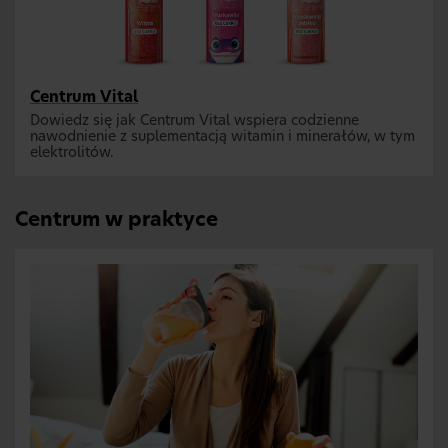
Centrum Vital
Dowiedz się jak Centrum Vital wspiera codzienne
nawodnienie z suplementacją witamin i minerałów, w tym
elektrolitów.
Centrum w praktyce