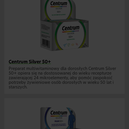
Centrum Silver 50+
Preparat multiwitaminowy dla dorosłych Centrum Silver
50+ opiera się na dostosowanej do wieku recepturze
zawierającej 24 mikroelementy, aby pomóc zaspokoić
potrzeby żywieniowe osób dorosłych w wieku 50 lat i
starszych.