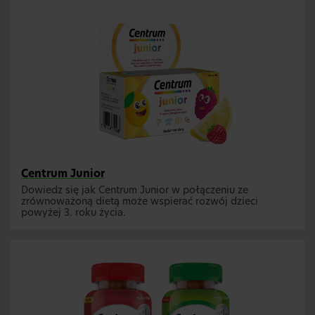
Centrum Junior
Dowiedz się jak Centrum Junior w połączeniu ze
zrównoważoną dietą może wspierać rozwój dzieci
powyżej 3. roku życia.