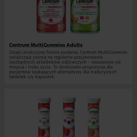
Centrum MultiGummies Adults
Dzięki atrakcyjnej formie podania, Centrum MultiGummies
zwiększają szansę na regularne przyjmowanie
niezbędnych składników odżywczych – niezależnie od
miejsca i trybu życia. To doskonała propozycja dla
pacjentów szukających alternatywy dla tradycyjnych
tabletek czy kapsułek.