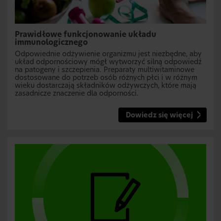
Prawidłowe funkcjonowanie układu
immunologicznego
Odpowiednie odżywienie organizmu jest niezbędne, aby
układ odpornościowy mógł wytworzyć silną odpowiedź
na patogeny i szczepienia. Preparaty multiwitaminowe
dostosowane do potrzeb osób różnych płci i w różnym
wieku dostarczają składników odżywczych, które mają
zasadnicze znaczenie dla odporności.
Dowiedz się więcej