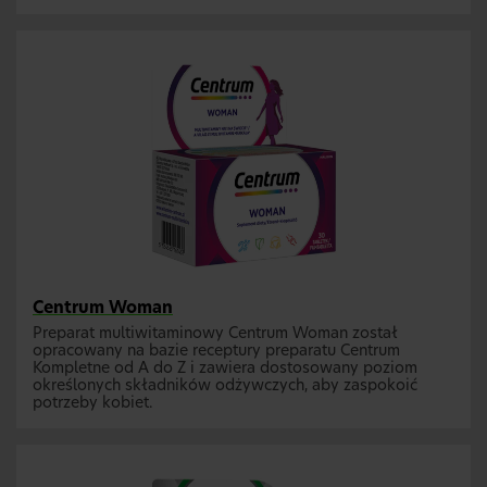
Centrum Woman
Preparat multiwitaminowy Centrum Woman został
opracowany na bazie receptury preparatu Centrum
Kompletne od A do Z i zawiera dostosowany poziom
określonych składników odżywczych, aby zaspokoić
potrzeby kobiet.