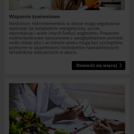
Wsparcie żywieniowe
Niedobory mikroelementów w diecie mogą negatywnie
wpływać na metabolizm energetyczny, wzrok,
reprodukcję i wiele innych funkcji organizmu. Preparaty
multiwitaminowe opracowane z uwzględnieniem potrzeb
osób różnej płci i w różnym wieku mogą być szczególnie
pomocne w uzupełnianiu niedoborów najważniejszych
składników odżywczych w diecie.
Dowiedz się więcej