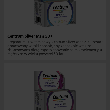
Centrum Silver Man 50+
Preparat multiwitaminowy Centrum Silver Man 50+ został
opracowany w taki sposób, aby zaspokoić wraz ze
zbilansowaną dietą zapotrzebowanie na mikroelementy u
mężczyzn w wieku powyżej 50 lat.