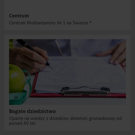
Centrum
Centrum Multiwitaminy Nr 1 na Świecie.*
Bogate dziedzictwo
Oparte na wiedzy z dziedziny dietetyki gromadzonej od
ponad 40 lat.