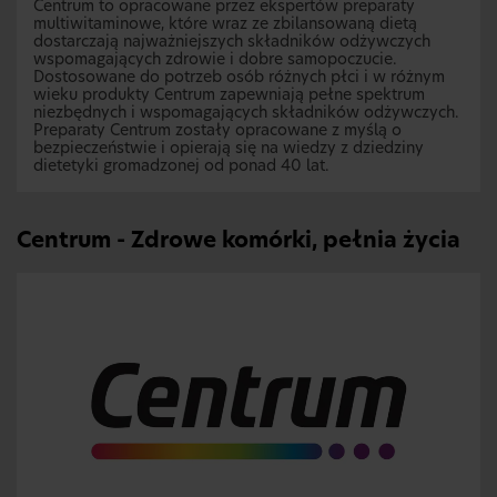
Centrum to opracowane przez ekspertów preparaty
multiwitaminowe, które wraz ze zbilansowaną dietą
dostarczają najważniejszych składników odżywczych
wspomagających zdrowie i dobre samopoczucie.
Dostosowane do potrzeb osób różnych płci i w różnym
wieku produkty Centrum zapewniają pełne spektrum
niezbędnych i wspomagających składników odżywczych.
Preparaty Centrum zostały opracowane z myślą o
bezpieczeństwie i opierają się na wiedzy z dziedziny
dietetyki gromadzonej od ponad 40 lat.
Centrum - Zdrowe komórki, pełnia życia