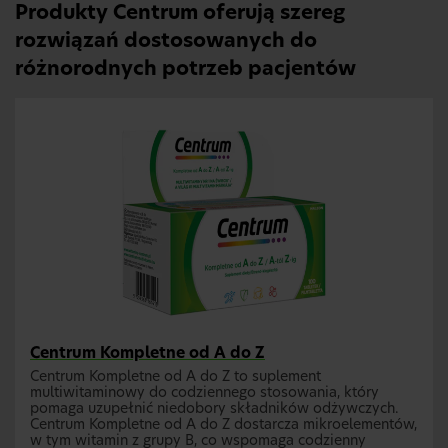
Produkty Centrum oferują szereg
rozwiązań dostosowanych do
różnorodnych potrzeb pacjentów
Centrum Kompletne od A do Z
Centrum Kompletne od A do Z to suplement
multiwitaminowy do codziennego stosowania, który
pomaga uzupełnić niedobory składników odżywczych.
Centrum Kompletne od A do Z dostarcza mikroelementów,
w tym witamin z grupy B, co wspomaga codzienny