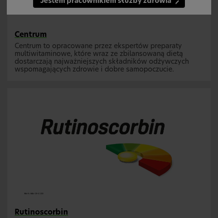
Jestem pracownikiem służby zdrowia
Centrum
Centrum to opracowane przez ekspertów preparaty
multiwitaminowe, które wraz ze zbilansowaną dietą
dostarczają najważniejszych składników odżywczych
wspomagających zdrowie i dobre samopoczucie.
Rutinoscorbin