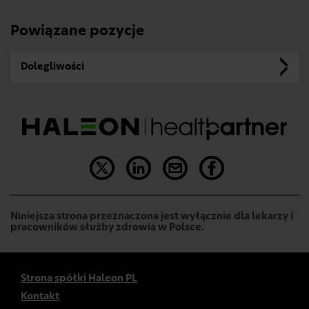
Powiązane pozycje
Dolegliwości
Niniejsza strona przeznaczona jest wyłącznie dla lekarzy i
pracowników służby zdrowia w Polsce.
Strona spółki Haleon PL
Kontakt