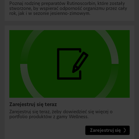
Poznaj rodzinę preparatów Rutinoscorbin, które zostały
stworzone, by wspierać odporność organizmu przez cały
rok, jak i w sezonie jesienno-zimowym.
Zarejestruj się teraz
Zarejestruj się teraz, żeby dowiedzieć się więcej o
portfolio produktów z gamy Wellness.
Zarejestruj się