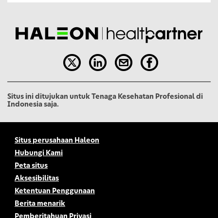
Situs ini ditujukan untuk Tenaga Kesehatan Profesional di
Indonesia saja.
Situs perusahaan Haleon
Hubungi Kami
Peta situs
Aksesibilitas
Ketentuan Penggunaan
Berita menarik
Pemberitahuan Privasi