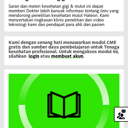
Saran dan materi kesehatan gigi & mulut ini dapat
memberi Dokter lebih banyak informasi tentang ilmu yang
mendorong penelitian kesehatan mulut Haleon. Kami
menyertakan ringkasan klinis penelitian dan video
teknologi kami dan pendapat para ahli dan pasien
Kami dengan senang hati menawarkan modul CME
gratis dan sumber daya pembelajaran untuk Tenaga
kesehatan profesional. Untuk mengakses modul ini,
silahkan
login
atau
membuat akun
.