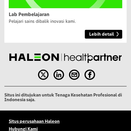
Lab Pembelajaran
Pelajari sains dibalik inovasi kami.
Lebih detail
Situs ini ditujukan untuk Tenaga Kesehatan Profesional di
Indonesia saja.
Situs perusahaan Haleon
Hubungi Kami