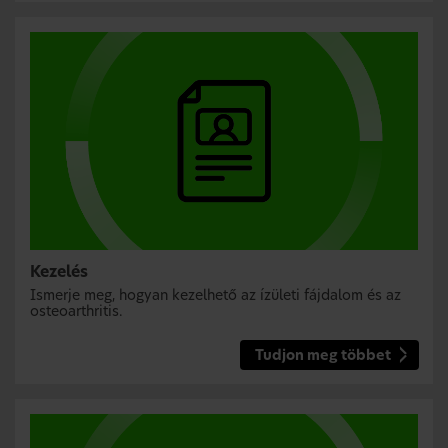
Kezelés
Ismerje meg, hogyan kezelhető az ízületi fájdalom és az
osteoarthritis.
Tudjon meg többet