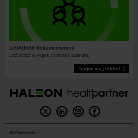
Letölthető dokumentumok
Letölthető anyagok páciensei számára.
Tudjon meg többet
References