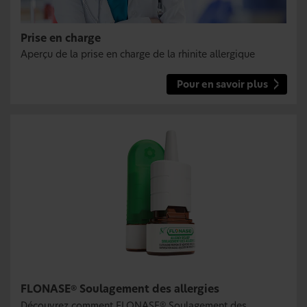
Prise en charge
Aperçu de la prise en charge de la rhinite allergique
Pour en savoir plus
FLONASE
Soulagement des allergies
®
Découvrez comment FLONASE
Soulagement des
®