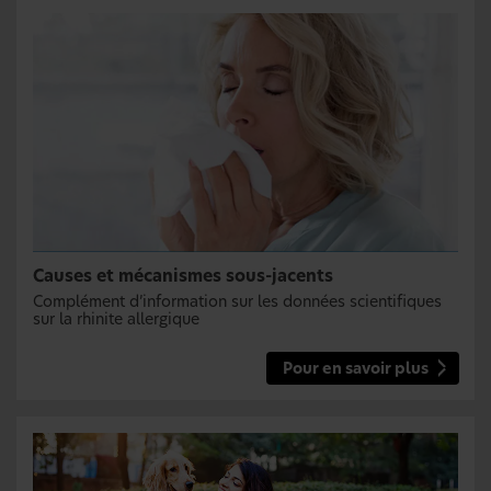
Causes et mécanismes sous-jacents
Complément d’information sur les données scientifiques
sur la rhinite allergique
Pour en savoir plus