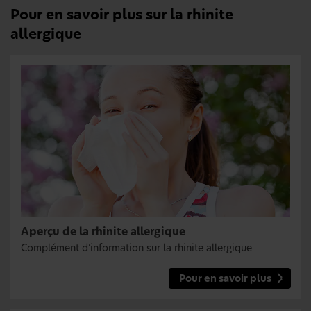
Pour en savoir plus sur la rhinite
allergique
Aperçu de la rhinite allergique
Complément d’information sur la rhinite allergique
Pour en savoir plus