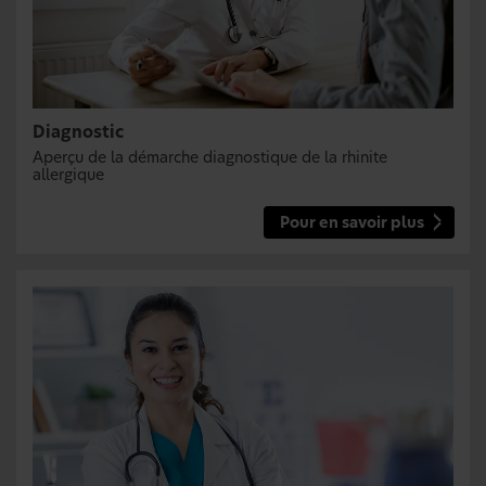
Diagnostic
Aperçu de la démarche diagnostique de la rhinite
allergique
Pour en savoir plus