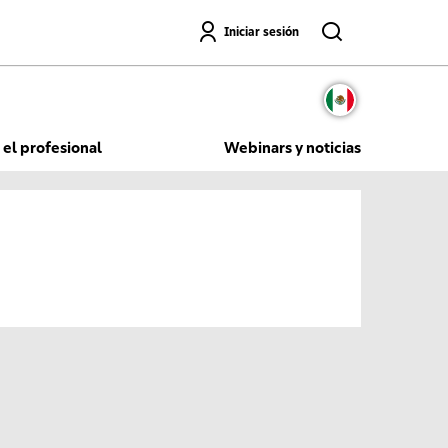
Buscar
Iniciar sesión
 el profesional
Webinars y noticias