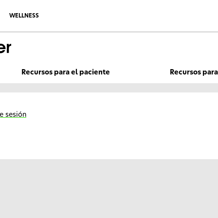
WELLNESS
Recursos para el paciente
Recursos para
ie sesión