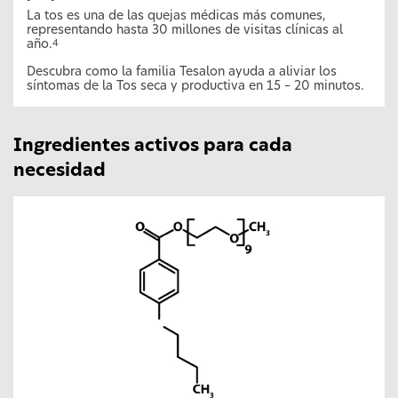
l
La tos es una de las quejas médicas más comunes,
representando hasta 30 millones de visitas clínicas al
año.
4
Descubra como la familia Tesalon ayuda a aliviar los
síntomas de la Tos seca y productiva en 15 – 20 minutos.
Ingredientes activos para cada
necesidad