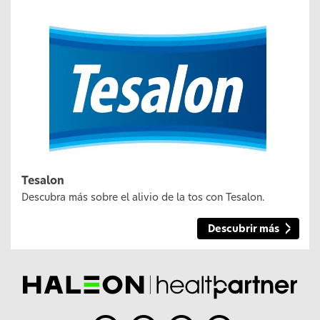
Tesalon
Descubra más sobre el alivio de la tos con Tesalon.
Descubrir más