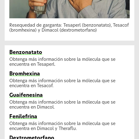
Resequedad de garganta: Tesaperl (benzonatato), Tesacof
(bromhexina) y Dimacol (dextrometorfano)
Benzonatato
Obtenga más información sobre la mólecula que se
encuentra en Tesaperl.
Bromhexina
Obtenga más información sobre la mólecula que se
encuentra en Tesacof.
Guaifenesina
Obtenga más información sobre la mólecula que se
encuentra en Dimacol.
Fenilefrina
Obtenga más información sobre la mólecula que se
encuentra en Dimacol y Theraflu.
Dextrometorfano