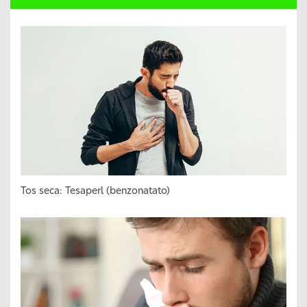
Tos seca: Tesaperl (benzonatato)