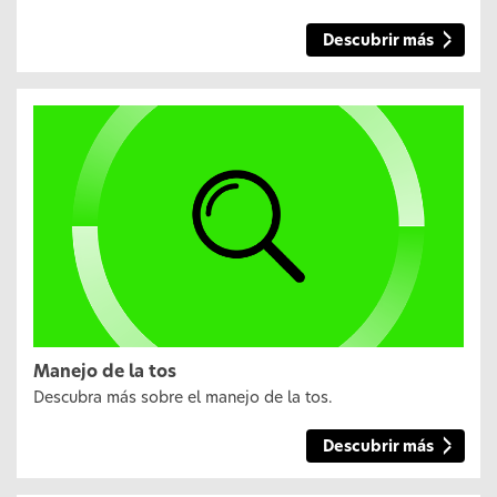
Descubrir más
Manejo de la tos
Descubra más sobre el manejo de la tos.
Descubrir más