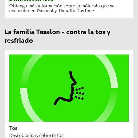
Obtenga más información sobre la mólecula que se
encuentra en Dimacol y Theraflu DayTime.
La familia Tesalon – contra la tos y
resfriado
Tos
Descubra más sobre la tos.