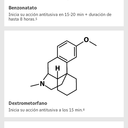
Benzonatato
Inicia su acción antitusiva en 15-20 min + duración de
hasta 8 horas.
5
Dextrometorfano
Inicia su acción antitusiva a los 15 min.
6