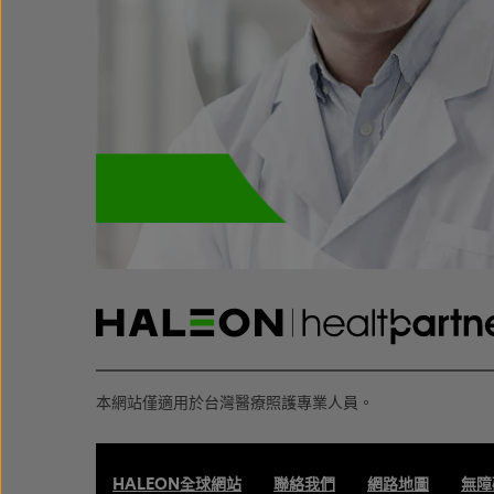
本網站僅適用於台灣醫療照護專業人員。
HALEON全球網站
聯絡我們
網路地圖
無障