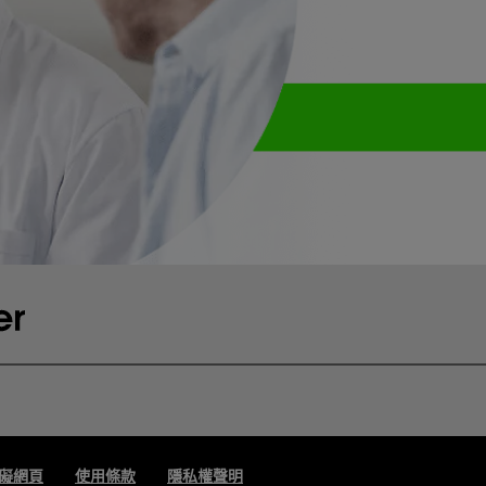
礙網頁
使用條款
隱私權聲明