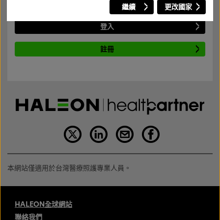
繼續
更改國家
若需要瞭解網站內容，請登入或註冊新帳號。
登入
註冊
本網站僅適用於台灣醫療照護專業人員。
HALEON全球網站
聯絡我們