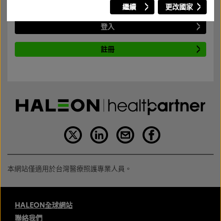
繼續
更改國家
若需要瞭解網站內容，請登入或註冊新帳號。
登入
註冊
本網站僅適用於台灣醫療照護專業人員。
HALEON全球網站
聯絡我們