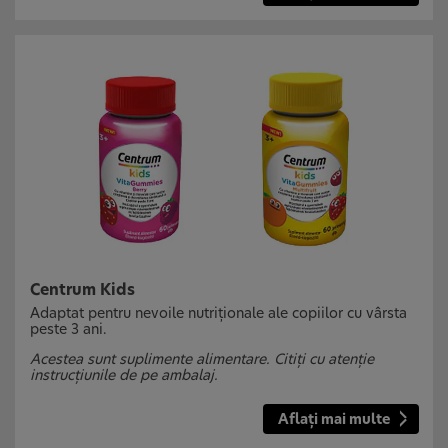
Centrum Kids
Adaptat pentru nevoile nutriționale ale copiilor cu vârsta
peste 3 ani.
Acestea sunt suplimente alimentare. Citiți cu atenție
instrucțiunile de pe ambalaj.
Aflați mai multe