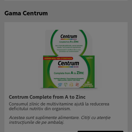
Gama Centrum
Centrum Complete from A to Zinc
Consumul zilnic de multivitamine ajută la reducerea
deficitului nutritiv din organism.
Acestea sunt suplimente alimentare. Citiți cu atenție
instrucțiunile de pe ambalaj.