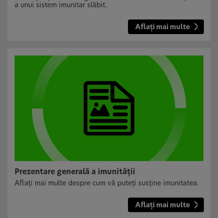
a unui sistem imunitar slăbit.
Aflați mai multe
Prezentare generală a imunității
Aflați mai multe despre cum vă puteți susține imunitatea.
Aflați mai multe