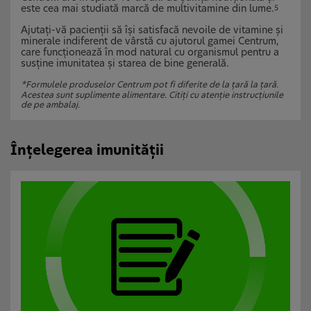
este cea mai studiată marcă de multivitamine din lume.
5
Ajutați-vă pacienții să își satisfacă nevoile de vitamine și
minerale indiferent de vârstă cu ajutorul gamei Centrum,
care funcționează în mod natural cu organismul pentru a
susține imunitatea și starea de bine generală.
*Formulele produselor Centrum pot fi diferite de la țară la țară.
Acestea sunt suplimente alimentare. Citiți cu atenție instrucțiunile
de pe ambalaj.
Înțelegerea imunității