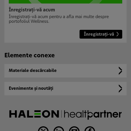
Înregistrați-vă acum
Înregistrați-vă acum pentru a afla mai multe despre
portofoliul Wellness.
Înregistrați-vă
Elemente conexe
Materiale descărcabile
Evenimente și noutăți