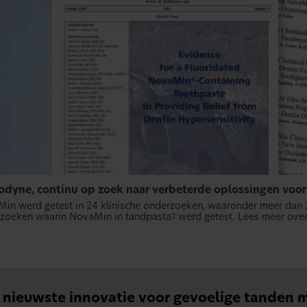
odyne, continu op zoek naar verbeterde oplossingen voor
in werd getest in 24 klinische onderzoeken, waaronder meer dan 
zoeken waarin NovaMin in tandpasta
werd getest. Lees meer ove
2
 nieuwste innovatie voor gevoelige tanden 