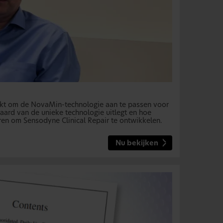
ikt om de NovaMin-technologie aan te passen voor
aard van de unieke technologie uitlegt en hoe
n om Sensodyne Clinical Repair te ontwikkelen.
Nu bekijken