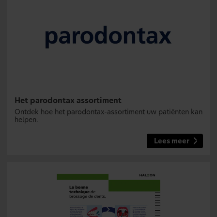
Het parodontax assortiment
Ontdek hoe het parodontax-assortiment uw patiënten kan
helpen.
Lees meer