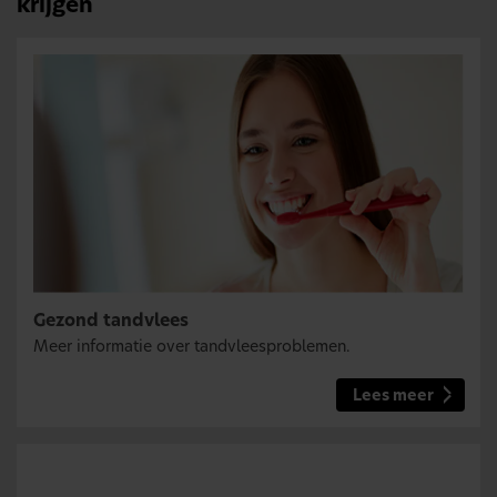
krijgen
Gezond tandvlees
Meer informatie over tandvleesproblemen.
Lees meer