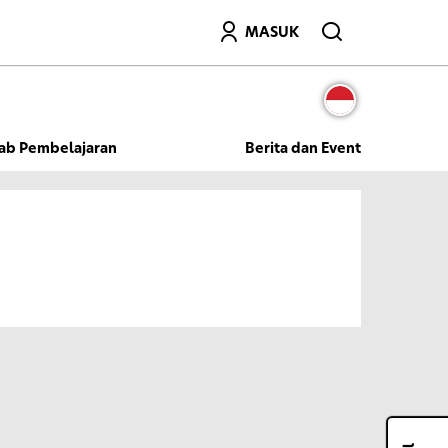
Mencari
MASUK
ab Pembelajaran
Berita dan Event