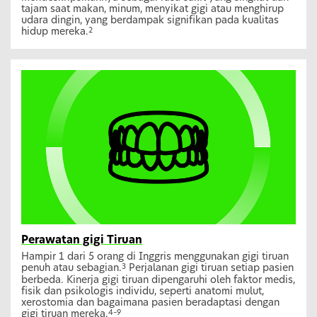
tajam saat makan, minum, menyikat gigi atau menghirup
udara dingin, yang berdampak signifikan pada kualitas
hidup mereka.
2
Perawatan gigi Tiruan
Hampir 1 dari 5 orang di Inggris menggunakan gigi tiruan
penuh atau sebagian.
Perjalanan gigi tiruan setiap pasien
3
berbeda. Kinerja gigi tiruan dipengaruhi oleh faktor medis,
fisik dan psikologis individu, seperti anatomi mulut,
xerostomia dan bagaimana pasien beradaptasi dengan
gigi tiruan mereka.
4–9