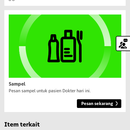
Sampel
Pesan sampel untuk pasien Dokter hari ini.
Pesan sekarang
Item terkait