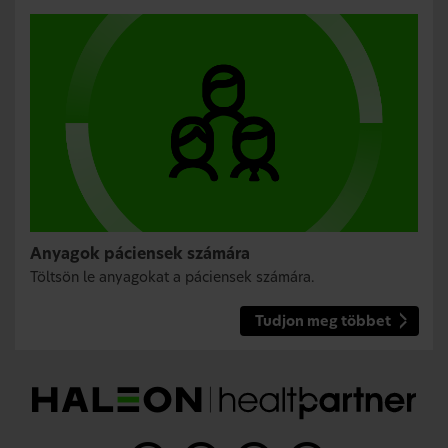
Anyagok páciensek számára
Töltsön le anyagokat a páciensek számára.
Tudjon meg többet