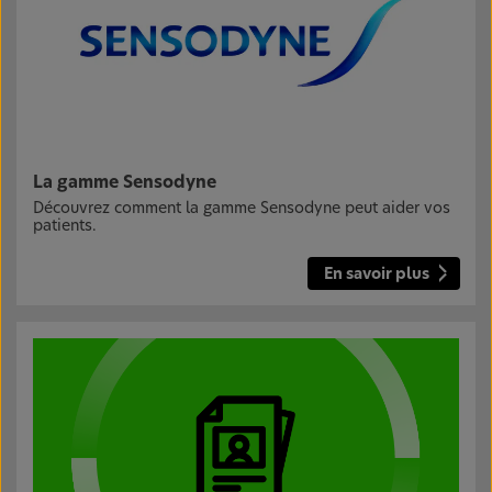
La gamme Sensodyne
Découvrez comment la gamme Sensodyne peut aider vos
patients.
En savoir plus