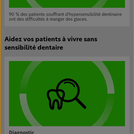
90 % des patients souffrant d'hypersensibilité dentinaire
ont des difficultés à manger des glaces.
Aidez vos patients à vivre sans
sensibilité dentaire
Diagnostic