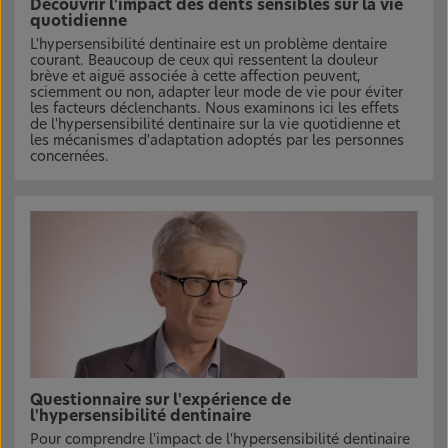
Découvrir l'impact des dents sensibles sur la vie
quotidienne
L'hypersensibilité dentinaire est un problème dentaire
courant. Beaucoup de ceux qui ressentent la douleur
brève et aiguë associée à cette affection peuvent,
sciemment ou non, adapter leur mode de vie pour éviter
les facteurs déclenchants. Nous examinons ici les effets
de l'hypersensibilité dentinaire sur la vie quotidienne et
les mécanismes d'adaptation adoptés par les personnes
concernées.
Questionnaire sur l'expérience de
l'hypersensibilité dentinaire
Pour comprendre l'impact de l'hypersensibilité dentinaire