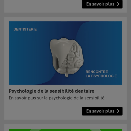
En savoir plus
Psychologie de la sensibilité dentaire
En savoir plus sur la psychologie de la sensibilité.
En savoir plus