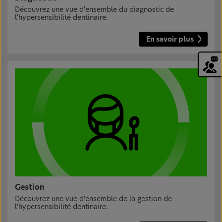
Découvrez une vue d'ensemble du diagnostic de
l'hypersensibilité dentinaire.
En savoir plus
Gestion
Découvrez une vue d'ensemble de la gestion de
l'hypersensibilité dentinaire.