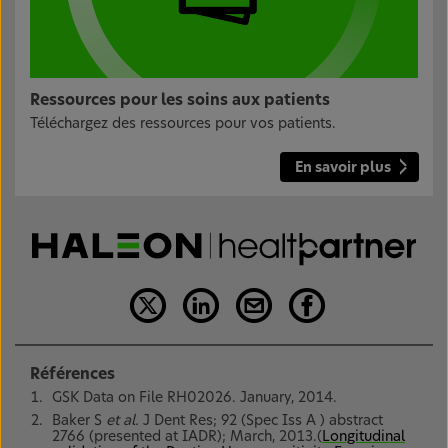
Ressources pour les soins aux patients
Téléchargez des ressources pour vos patients.
En savoir plus
Références
GSK Data on File RH02026. January, 2014.
Baker S
et al.
J Dent Res; 92 (Spec Iss A ) abstract
2766 (presented at IADR); March, 2013.(
Longitudinal