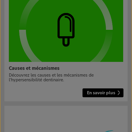
Causes et mécanismes
Découvrez les causes et les mécanismes de
l'hypersensibilité dentinaire.
En savoir plus