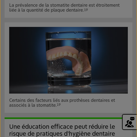
La prévalence de la stomatite dentaire est étroitement
liée à la quantité de plaque dentaire.
19
Certains des facteurs liés aux prothèses dentaires et
associés à la stomatite.
19
Une éducation efficace peut réduire le
risque de pratiques d'hygiène dentaire