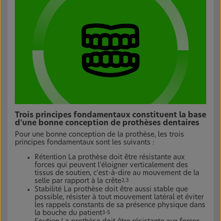
Trois principes fondamentaux constituent la base
d'une bonne conception de prothèses dentaires
Pour une bonne conception de la prothèse, les trois
principes fondamentaux sont les suivants :
Rétention La prothèse doit être résistante aux
forces qui peuvent l'éloigner verticalement des
tissus de soutien, c'est-à-dire au mouvement de la
selle par rapport à la crête
2,3
Stabilité La prothèse doit être aussi stable que
possible, résister à tout mouvement latéral et éviter
les rappels constants de sa présence physique dans
la bouche du patient
3-5