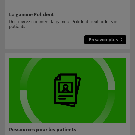
La gamme Polident
Découvrez comment la gamme Polident peut aider vos
patients.
En savoir plus
Ressources pour les patients