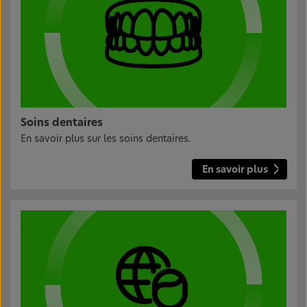
Soins dentaires
En savoir plus sur les soins dentaires.
En savoir plus