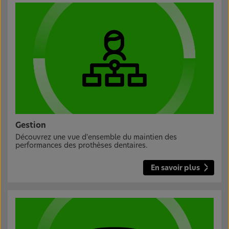
Gestion
Découvrez une vue d'ensemble du maintien des
performances des prothèses dentaires.
En savoir plus