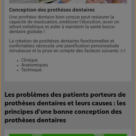
Conception des prothèses dentaires
Une prothèse dentaire bien conçue peut restaurer la
capacité de mastication, améliorer l'élocution, avoir un
attrait esthétique et aider à maintenir la santé bucco-
dentaire globale.
1
La création de prothèses dentaires fonctionnelles et
confortables nécessite une planification personnalisée
minutieuse et la prise en compte des facteurs suivants :
1,2
Clinique
Anatomiques
Technique
Les problèmes des patients porteurs de
prothèses dentaires et leurs causes : les
principes d'une bonne conception des
prothèses dentaires