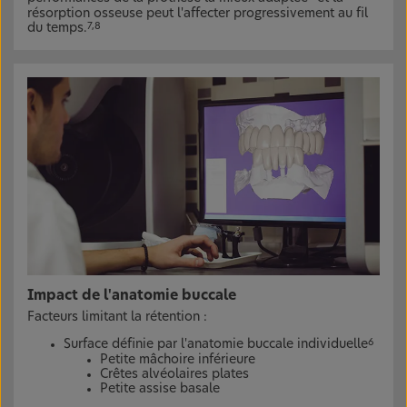
résorption osseuse peut l'affecter progressivement au fil
du temps.
7,8
Impact de l'anatomie buccale
Facteurs limitant la rétention :
Surface définie par l'anatomie buccale individuelle
6
Petite mâchoire inférieure
Crêtes alvéolaires plates
Petite assise basale