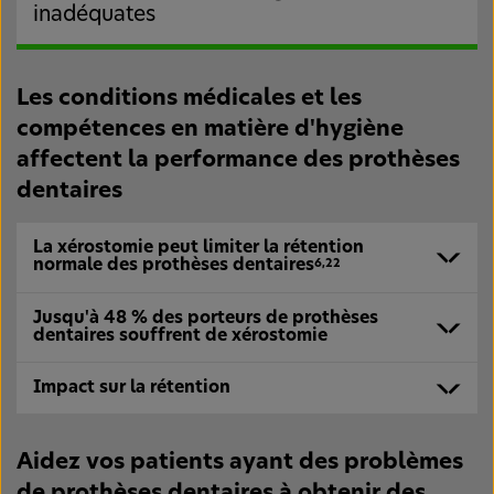
inadéquates
Les conditions médicales et les
compétences en matière d'hygiène
affectent la performance des prothèses
dentaires
La xérostomie peut limiter la rétention
normale des prothèses dentaires
6,22
Jusqu'à 48 % des porteurs de prothèses
dentaires souffrent de xérostomie
Impact sur la rétention
Aidez vos patients ayant des problèmes
de prothèses dentaires à obtenir des