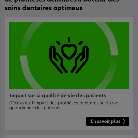
soins dentaires optimaux
Impact sur la qualité de vie des patients
Découvrez l'impact des prothèses dentaires sur la vie
quotidienne des patients.
En savoir plus