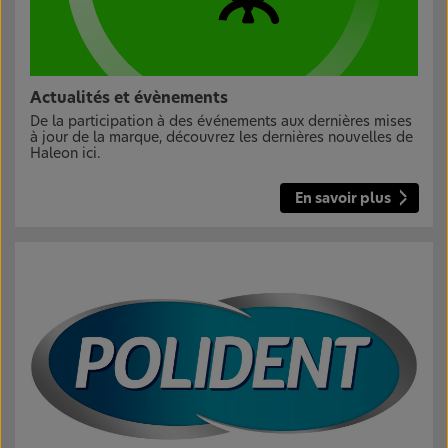
Actualités et évènements
De la participation à des événements aux dernières mises
à jour de la marque, découvrez les dernières nouvelles de
Haleon ici.
En savoir plus