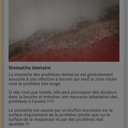
Stomatite dentaire
La stomatite des prothèses dentaires est généralement
associée à une infection à levures qui rend la zone située
sous la prothèse très rouge.
Si elle n'est pas traitée, elle peut provoquer des douleurs
dans la bouche et entraîner une mauvaise adaptation des
prothèses à l'avenir.
19-21
La stomatite est causée par un biofilm microbien sur la
surface d'ajustement de la prothèse (plutôt que sur la
surface de la muqueuse) et par des prothèses mal
ajustées.
20