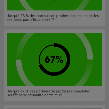
Jusqu'à 88 % des porteurs de prothèses dentaires ne les
nettoient pas efficacement.
21
Jusqu'à 67 % des porteurs de prothèses complètes
souffrent de stomatite dentaire.
19