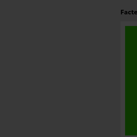
Facte