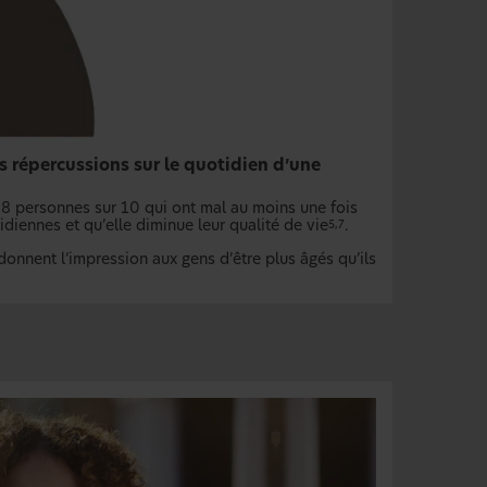
s répercussions sur le quotidien d’une
 8 personnes sur 10 qui ont mal au moins une fois
idiennes et qu’elle diminue leur qualité de vie
.
5,7
 donnent l’impression aux gens d’être plus âgés qu’ils