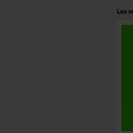
Les m