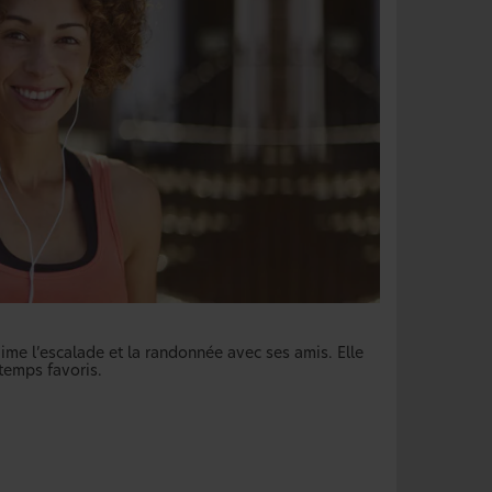
 aime l’escalade et la randonnée avec ses amis. Elle
temps favoris.