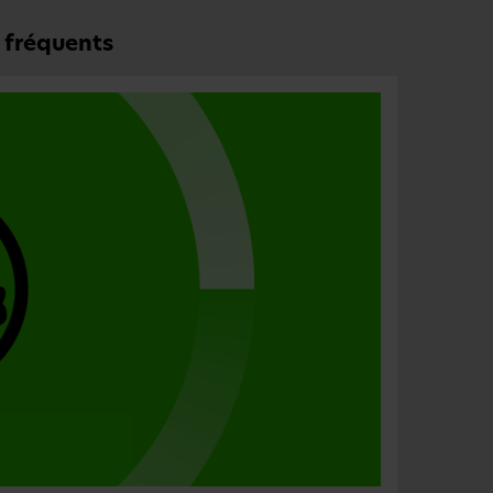
t fréquents