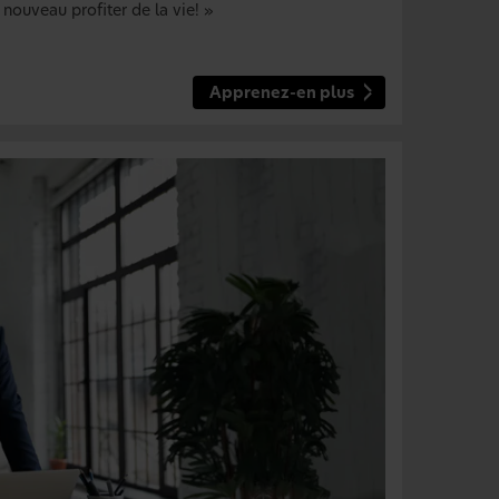
nouveau profiter de la vie! »
Apprenez-en plus