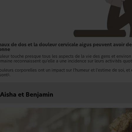
aux de dos et la douleur cervicale aigus peuvent avoir de
onne
uleur touche presque tous les aspects de la vie des gens et environ
maine reconnaissent qu’elle a une incidence sur leurs activités quot
uleurs corporelles ont un impact sur l’humeur et l’estime de soi, et
sont
.
5
 Aisha et Benjamin