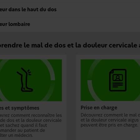
eur dans le haut du dos
eur lombaire
endre le mal de dos et la douleur cervicale 
Prise en charge
es et symptômes
Découvrez comment le mal 
vrez comment reconnaître les
et la douleur cervicale aigus
de dos et la douleur cervicale
peuvent être pris en charge.
et sachez quand il faut
mander au patient de
lter un médecin.