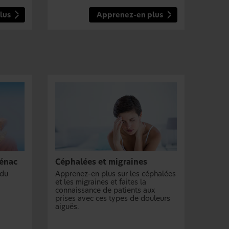
lus
Apprenez-en plus
fénac
Céphalées et migraines
 du
Apprenez-en plus sur les céphalées
et les migraines et faites la
connaissance de patients aux
prises avec ces types de douleurs
aiguës.