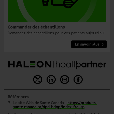
Commander des échantillons
Demandez des échantillons pour vos patients aujourd'hui.
En savoir plus
Références
₹
Le site Web de Santé Canada -
https://produits-
sante.canada.ca/dpd-bdpp/index-fra.jsp