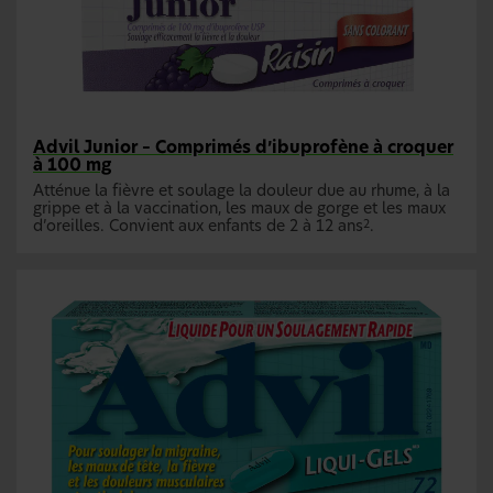
Advil Junior – Comprimés d’ibuprofène à croquer
à 100 mg
Atténue la fièvre et soulage la douleur due au rhume, à la
grippe et à la vaccination, les maux de gorge et les maux
d’oreilles. Convient aux enfants de 2 à 12 ans
.
2