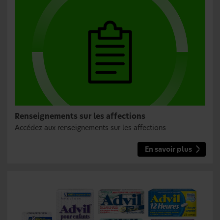
Renseignements sur les affections
Accédez aux renseignements sur les affections
En savoir plus