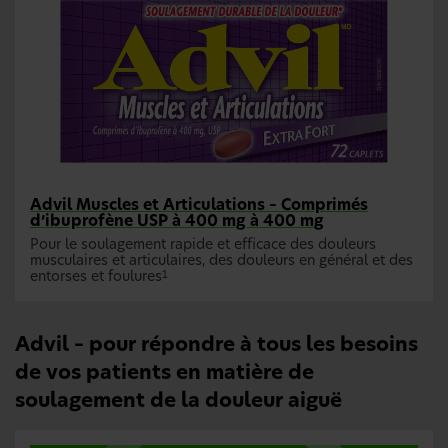
Advil Muscles et Articulations – Comprimés
d’ibuprofène USP à 400 mg à 400 mg
Pour le soulagement rapide et efficace des douleurs
musculaires et articulaires, des douleurs en général et des
entorses et foulures
1
Advil – pour répondre à tous les besoins
de vos patients en matière de
soulagement de la douleur aiguë