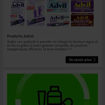
Produits Advil
Aidez vos patients à prendre en charge la douleur aiguë et
la fièvre grâce à notre gamme complète de produits
analgésiques efficaces et bien étudiés
.
1,2,5
En savoir plus