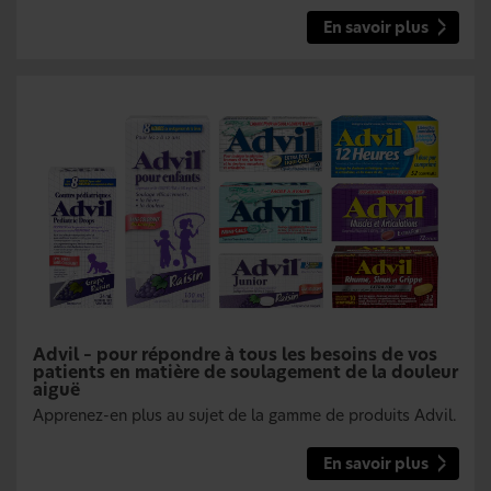
En savoir plus
Advil – pour répondre à tous les besoins de vos
patients en matière de soulagement de la douleur
aiguë
Apprenez-en plus au sujet de la gamme de produits Advil.
En savoir plus