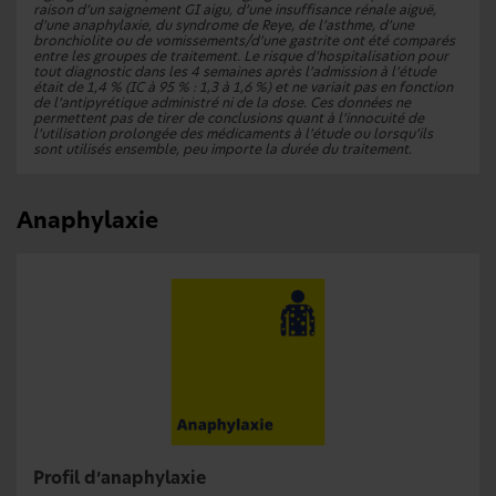
raison d’un saignement GI aigu, d’une insuffisance rénale aiguë,
d’une anaphylaxie, du syndrome de Reye, de l’asthme, d’une
bronchiolite ou de vomissements/d’une gastrite ont été comparés
entre les groupes de traitement. Le risque d’hospitalisation pour
tout diagnostic dans les 4 semaines après l’admission à l’étude
était de 1,4 % (IC à 95 % : 1,3 à 1,6 %) et ne variait pas en fonction
de l’antipyrétique administré ni de la dose. Ces données ne
permettent pas de tirer de conclusions quant à l’innocuité de
l’utilisation prolongée des médicaments à l’étude ou lorsqu’ils
sont utilisés ensemble, peu importe la durée du traitement.
Anaphylaxie
Profil d’anaphylaxie