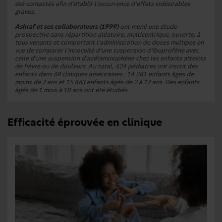
été contactés afin d’établir l’occurrence d’effets indésirables
graves.
Ashraf et ses collaborateurs (1999)
ont mené une étude
prospective sans répartition aléatoire, multicentrique, ouverte, à
tous venants et comportant l’administration de doses multipes en
vue de comparer l’innocuité d’une suspension d’ibuprofène avec
celle d’une suspension d’acétaminophène chez les enfants atteints
de fièvre ou de douleurs. Au total, 424 pédiatres ont inscrit des
enfants dans 69 cliniques américaines : 14 281 enfants âgés de
moins de 2 ans et 15 863 enfants âgés de 2 à 12 ans. Des enfants
âgés de 1 mois à 18 ans ont été étudiés.
Efficacité éprouvée en clinique