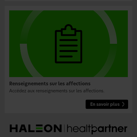
Renseignements sur les affections
Accédez aux renseignements sur les affections.
En savoir plus