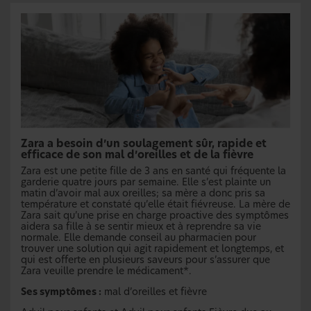
Zara a besoin d’un soulagement sûr, rapide et
efficace de son mal d’oreilles et de la fièvre
Zara est une petite fille de 3 ans en santé qui fréquente la
garderie quatre jours par semaine. Elle s’est plainte un
matin d’avoir mal aux oreilles; sa mère a donc pris sa
température et constaté qu’elle était fiévreuse. La mère de
Zara sait qu’une prise en charge proactive des symptômes
aidera sa fille à se sentir mieux et à reprendre sa vie
normale. Elle demande conseil au pharmacien pour
trouver une solution qui agit rapidement et longtemps, et
qui est offerte en plusieurs saveurs pour s’assurer que
Zara veuille prendre le médicament*.
Ses symptômes :
mal d’oreilles et fièvre