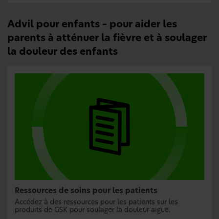
Advil pour enfants – pour aider les
parents à atténuer la fièvre et à soulager
la douleur des enfants
Ressources de soins pour les patients
Accédez à des ressources pour les patients sur les
produits de GSK pour soulager la douleur aiguë.