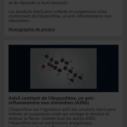
et de répondre à leurs besoins
.
1
Les produits Advil pour enfants en suspension orale
contiennent de l’ibuprofène, un anti-inflammatoire non
stéroïdien
.
1
Monographie de produit
Advil contient de l’ibuprofène, un anti-
inflammatoire non stéroïdien (AINS)
L’ibuprofène est l’ingrédient actif des produits Advil pour
enfants en suspension orale qui soulage la douleur et
atténue la fièvre. Comme tous les autres AINS,
l’ibuprofène est un médicament analgésique,