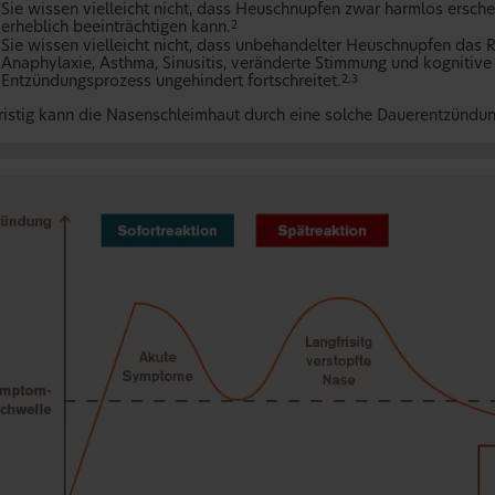
Sie wissen vielleicht nicht, dass Heuschnupfen zwar harmlos ersch
erheblich beeinträchtigen kann.
2
Sie wissen vielleicht nicht, dass unbehandelter Heuschnupfen das 
Anaphylaxie, Asthma, Sinusitis, veränderte Stimmung und kognitive
Entzündungsprozess ungehindert fortschreitet.
2,3
ristig kann die Nasenschleimhaut durch eine solche Dauerentzündun