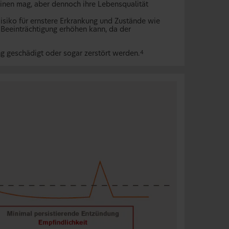
einen mag, aber dennoch ihre Lebensqualität
Risiko für ernstere Erkrankung und Zustände wie
 Beeinträchtigung erhöhen kann, da der
g geschädigt oder sogar zerstört werden.
4