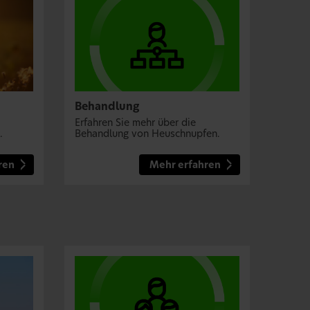
Behandlung
Erfahren Sie mehr über die
.
Behandlung von Heuschnupfen.
ren
Mehr erfahren