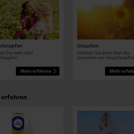
chnupfen
Ursachen
ren Sie mehr über
Erfahren Sie mehr über die
hnupfen.
Ursachen von Heuschnupfen
Mehr erfahren
Mehr erfah
 erfahren