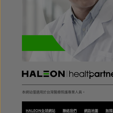
本網站僅適用於台灣醫療照護專業人員。
HALEON全球網站
聯絡我們
網路地圖
無障