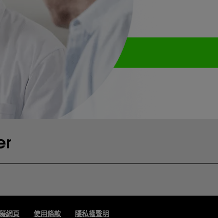
礙網頁
使用條款
隱私權聲明