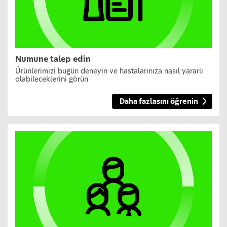
Numune talep edin
Ürünlerimizi bugün deneyin ve hastalarınıza nasıl yararlı
olabileceklerini görün
Daha fazlasını öğrenin