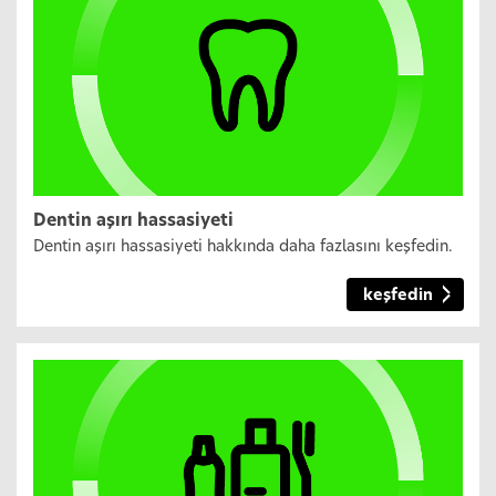
Dentin aşırı hassasiyeti
Dentin aşırı hassasiyeti hakkında daha fazlasını keşfedin.
keşfedin