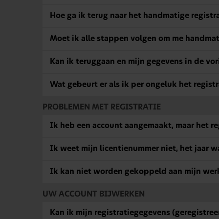
Hoe ga ik terug naar het handmatige registr
Moet ik alle stappen volgen om me handmati
Kan ik teruggaan en mijn gegevens in de vo
Wat gebeurt er als ik per ongeluk het regist
PROBLEMEN MET REGISTRATIE
Ik heb een account aangemaakt, maar het reg
Ik weet mijn licentienummer niet, het jaar w
Ik kan niet worden gekoppeld aan mijn werk
UW ACCOUNT BIJWERKEN
Kan ik mijn registratiegegevens (geregistree