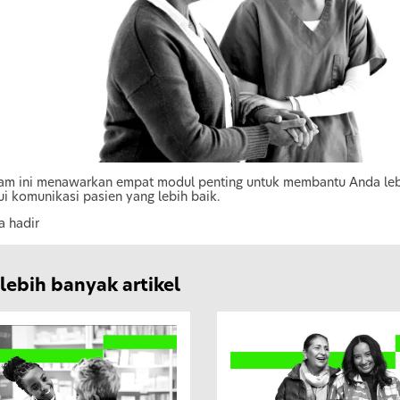
am ini menawarkan empat modul penting untuk membantu Anda leb
ui komunikasi pasien yang lebih baik.
a hadir
lebih banyak artikel