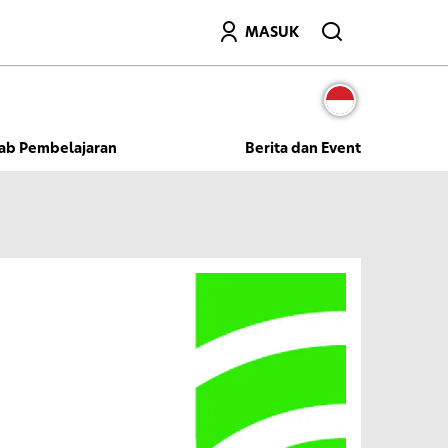
Mencari
MASUK
ab Pembelajaran
Berita dan Event